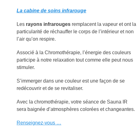
La cabine de soins infrarouge
Les
rayons infrarouges
remplacent la vapeur et ont la
particularité de réchauffer le corps de l’intérieur et non
l’air qu’on respire.
Associé à la Chromothérapie, l’énergie des couleurs
participe à notre relaxation tout comme elle peut nous
stimuler.
S’immerger dans une couleur est une façon de se
redécouvrir et de se revitaliser.
Avec la chromothérapie, votre séance de Sauna IR
sera baignée d’atmosphères colorées et changeantes.
Renseignez-vous …