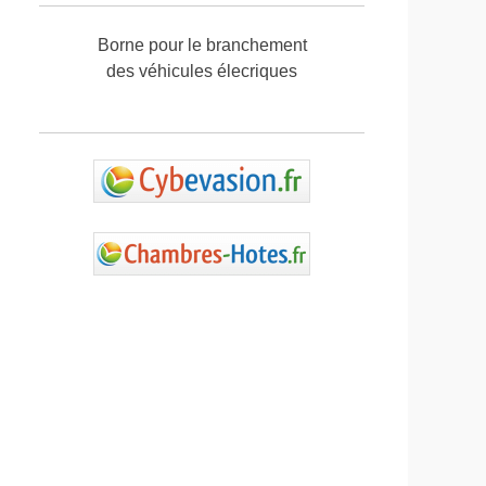
Borne pour le branchement
des véhicules élecriques