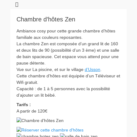
Chambre d’hôtes Zen
Ambiance cosy pour cette grande chambre d’hôtes
familiale aux couleurs reposantes.
La chambre Zen est composée d’un grand lit de 160
et deux lits de 90 (possibilité d’un 3 ème) et une salle
de bain spacieuse. Cet espace vous attend pour une
pause détente.
Vue sur La piscine, et sur le village
d’Usson
.
Cette chambre d’hôtes est équipée d’un Téléviseur et
Wifi gratuit.
Capacité : de 1 à 5 personnes avec la possibilité
d’ajouter un lit bébé.
Tarifs :
A partir de 120€