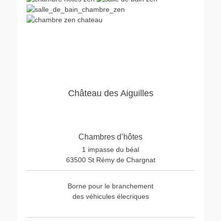
Château des Aiguilles
Chambres d’hôtes
1 impasse du béal
63500 St Rémy de Chargnat
Borne pour le branchement
des véhicules élecriques