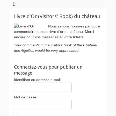
Livre d’Or (Visitors’ Book) du château
Nous serions honorés par votre
commentaire dans le livre d’or du château. Merci
encore pour vos messages et votre fidélité.
Your comments in the visitors’ book of the Château
des Aiguilles would be very appreciated.
Connectez-vous pour publier un
message
Identifiant ou adresse e-mail
Mot de passe