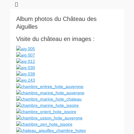
Album photos du Château des
Aiguilles
Visite du château en images :