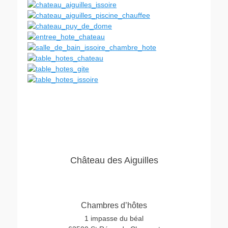
Château des Aiguilles
Chambres d’hôtes
1 impasse du béal