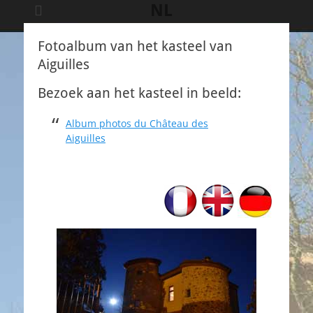
NL
Fotoalbum van het kasteel van
Aiguilles
Bezoek aan het kasteel in beeld:
Album photos du Château des
Aiguilles