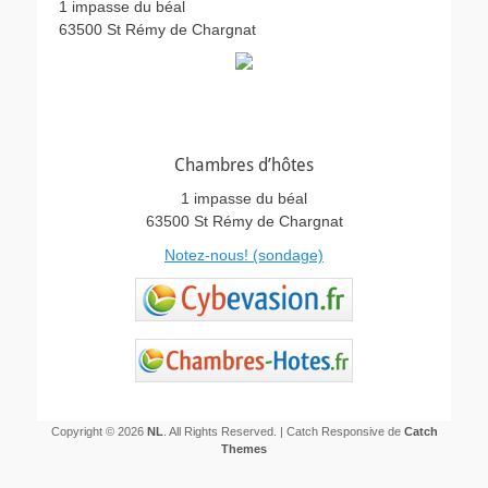
1 impasse du béal
63500 St Rémy de Chargnat
Chambres d’hôtes
1 impasse du béal
63500 St Rémy de Chargnat
Notez-nous! (sondage)
Copyright © 2026
NL
. All Rights Reserved. | Catch Responsive de
Catch
Themes