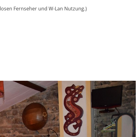
nlosen Fernseher und W-Lan Nutzung.)