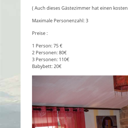
( Auch dieses Gästezimmer hat einen koste
Maximale Personenzahl: 3
Preise :
1 Person: 75 €
2 Personen: 80€
3 Personen: 110€
Babybett: 20€