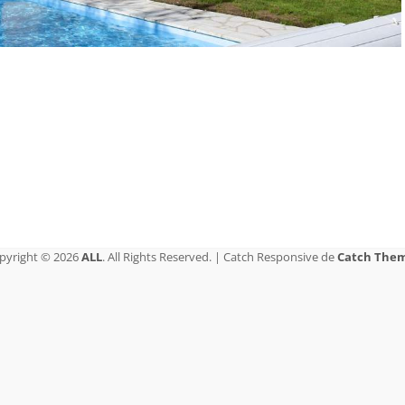
pyright © 2026
ALL
. All Rights Reserved. | Catch Responsive de
Catch The