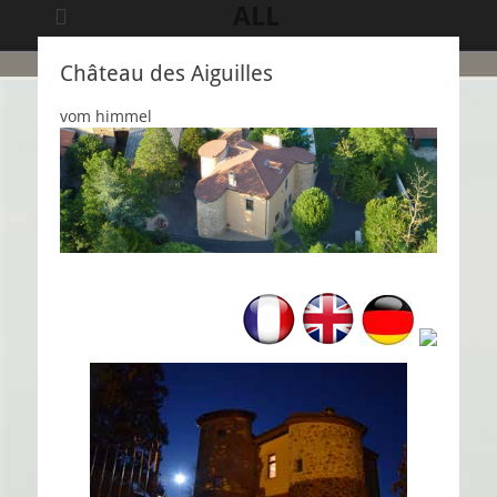
ALL
Château des Aiguilles
vom himmel