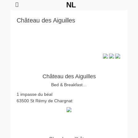
NL
Château des Aiguilles
Château des Aiguilles
Bed & Breakfast…
1 impasse du béal
63500 St Rémy de Chargnat