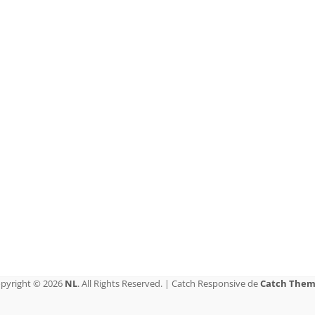
pyright © 2026
NL
. All Rights Reserved. | Catch Responsive de
Catch Them