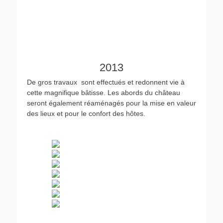
2013
De gros travaux sont effectués et redonnent vie à
cette magnifique bâtisse. Les abords du château
seront également réaménagés pour la mise en valeur
des lieux et pour le confort des hôtes.