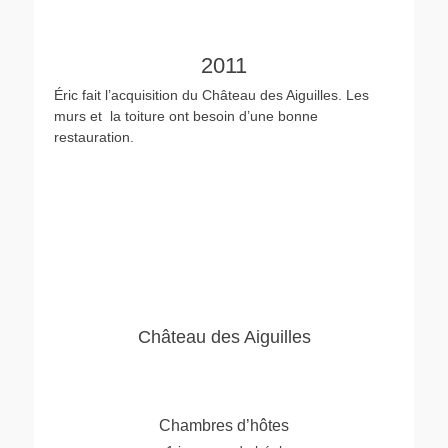
2011
Éric fait l’acquisition du Château des Aiguilles. Les
murs et la toiture ont besoin d’une bonne
restauration.
Château des Aiguilles
Chambres d’hôtes