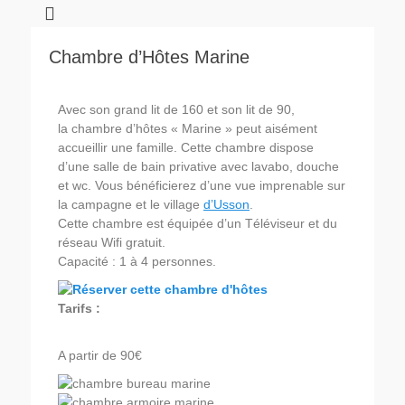
Chambre d’Hôtes Marine
Avec son grand lit de 160 et son lit de 90,
la chambre d’hôtes « Marine » peut aisément
accueillir une famille. Cette chambre dispose
d’une salle de bain privative avec lavabo, douche
et wc. Vous bénéficierez d’une vue imprenable sur
la campagne et le village
d’Usson
.
Cette chambre est équipée d’un Téléviseur et du
réseau Wifi gratuit.
Capacité : 1 à 4 personnes.
Tarifs :
A partir de 90€