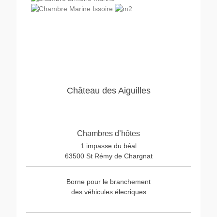
Château des Aiguilles
Chambres d’hôtes
1 impasse du béal
63500 St Rémy de Chargnat
Borne pour le branchement
des véhicules élecriques