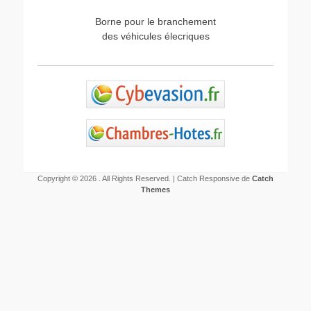
Borne pour le branchement
des véhicules élecriques
Copyright © 2026
. All Rights Reserved. | Catch Responsive de
Catch
Themes