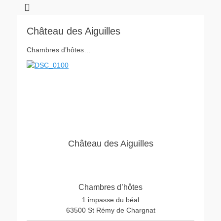
Château des Aiguilles
Chambres d’hôtes…
Château des Aiguilles
Chambres d’hôtes
1 impasse du béal
63500 St Rémy de Chargnat